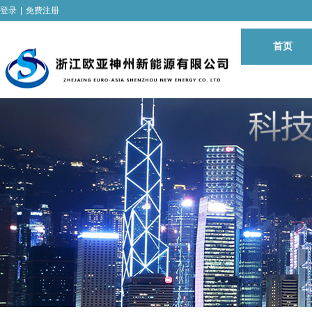
登录
|
免费注册
首页