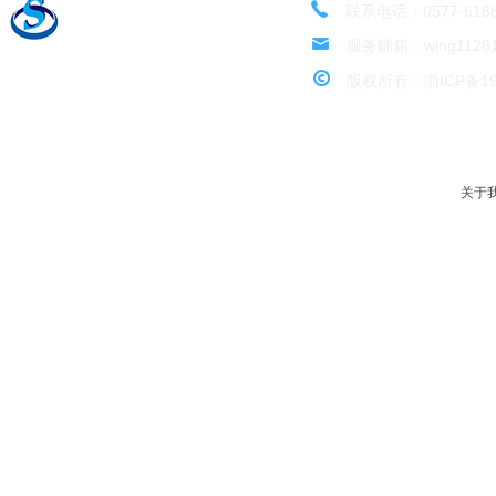
联系我们
联系电话：0577-615
服务邮箱：wing11281@
版权所有：浙ICP备19
关于